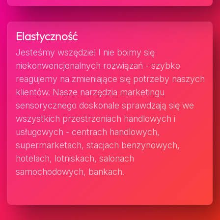
Elastyczność
Jesteśmy wszędzie! I nie boimy się
niekonwencjonalnych rozwiązań - szybko
reagujemy na zmieniające się potrzeby naszych
klientów. Nasze narzędzia marketingu
sensorycznego doskonale sprawdzają się we
wszystkich przestrzeniach handlowych i
usługowych - centrach handlowych,
supermarketach, stacjach benzynowych,
hotelach, lotniskach, salonach
samochodowych, bankach.