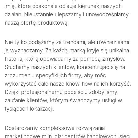
imię, które doskonale opisuje kierunek naszych
działań. Nieustannie ulepszamy i unowocześniamy
naszą ofertę produktową.
Nie tylko podążamy za trendami, ale również sami
je wyznaczamy. Za każdą marką kryje się unikalna
historia, którą opowiadamy za pomocą zmysłów.
Słuchamy naszych klientów, koncentrując się na
zrozumieniu specyfiki ich firmy, aby móc
wykorzystać całe nasze know-how na ich korzyść.
Dzięki profesjonalnemu podejściu zdobyliśmy
zaufanie klientów, którym świadczymy usługi w
tysiącach lokalizacji.
Dostarczamy kompleksowe rozwiązania
marketingowe m.in. dla: centrów handlowych, sieci