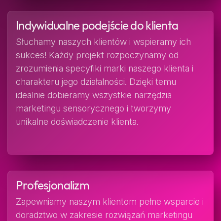
Indywidualne podejście do klienta
Słuchamy naszych klientów i wspieramy ich
sukces! Każdy projekt rozpoczynamy od
zrozumienia specyfiki marki naszego klienta i
charakteru jego działalności. Dzięki temu
idealnie dobieramy wszystkie narzędzia
marketingu sensorycznego i tworzymy
unikalne doświadczenie klienta.
Profesjonalizm
Zapewniamy naszym klientom pełne wsparcie i
doradztwo w zakresie rozwiązań marketingu