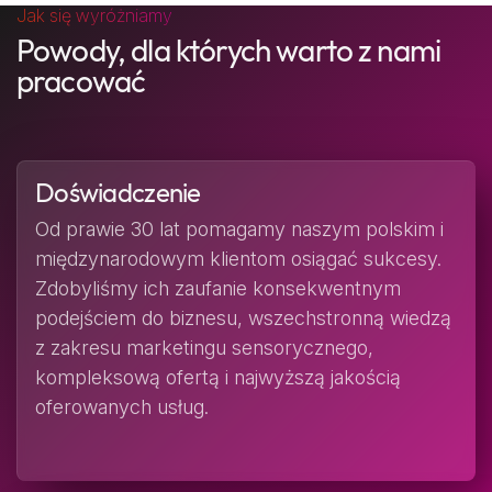
Jak się wyróżniamy
Powody, dla których warto z nami
pracować
Doświadczenie
Od prawie 30 lat pomagamy naszym polskim i
międzynarodowym klientom osiągać sukcesy.
Zdobyliśmy ich zaufanie konsekwentnym
podejściem do biznesu, wszechstronną wiedzą
z zakresu marketingu sensorycznego,
kompleksową ofertą i najwyższą jakością
oferowanych usług.