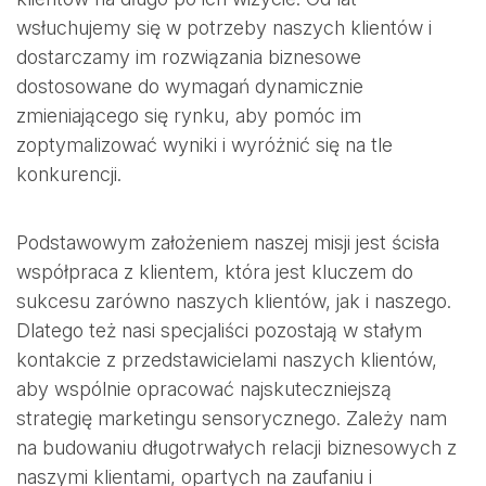
wsłuchujemy się w potrzeby naszych klientów i
dostarczamy im rozwiązania biznesowe
dostosowane do wymagań dynamicznie
zmieniającego się rynku, aby pomóc im
zoptymalizować wyniki i wyróżnić się na tle
konkurencji.
Podstawowym założeniem naszej misji jest ścisła
współpraca z klientem, która jest kluczem do
sukcesu zarówno naszych klientów, jak i naszego.
Dlatego też nasi specjaliści pozostają w stałym
kontakcie z przedstawicielami naszych klientów,
aby wspólnie opracować najskuteczniejszą
strategię marketingu sensorycznego. Zależy nam
na budowaniu długotrwałych relacji biznesowych z
naszymi klientami, opartych na zaufaniu i