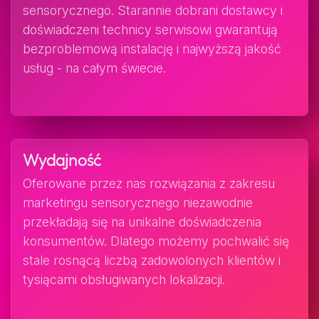
sensorycznego. Starannie dobrani dostawcy i
doświadczeni technicy serwisowi gwarantują
bezproblemową instalację i najwyższą jakość
usług - na całym świecie.
Wydajność
Oferowane przez nas rozwiązania z zakresu
marketingu sensorycznego niezawodnie
przekładają się na unikalne doświadczenia
konsumentów. Dlatego możemy pochwalić się
stale rosnącą liczbą zadowolonych klientów i
tysiącami obsługiwanych lokalizacji.