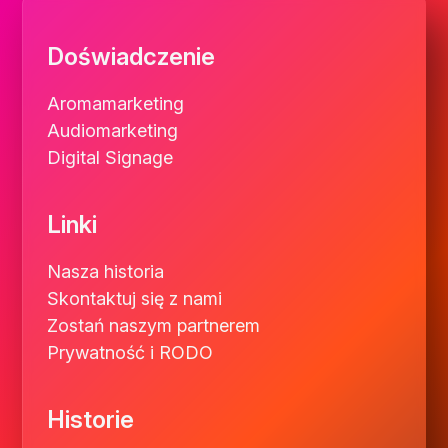
Doświadczenie
Aromamarketing
Audiomarketing
Digital Signage
Linki
Nasza historia
Skontaktuj się z nami
Zostań naszym partnerem
Prywatność i RODO
Historie