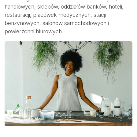
handlowych, sklepów, oddziałów banków, hoteli,
restauracji, placówek medycznych, stacji
benzynowych, salonów samochodowych i
powierzchni biurowych.