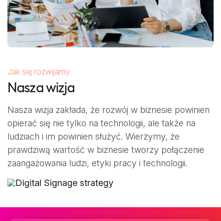
Jak się rozwijamy
Nasza wizja
Nasza wizja zakłada, że rozwój w biznesie powinien
opierać się nie tylko na technologii, ale także na
ludziach i im powinien służyć. Wierzymy, że
prawdziwą wartość w biznesie tworzy połączenie
zaangażowania ludzi, etyki pracy i technologii.