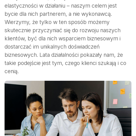
elastyczności w działaniu – naszym celem jest
bycie dla nich partnerem, a nie wykonawcą.
Wierzymy, że tylko w ten sposób możemy
skutecznie przyczyniać się do rozwoju naszych
klientów, być dla nich wsparciem biznesowym i
dostarczać im unikalnych doświadczeń
biznesowych. Lata działalności pokazały nam, że
takie podejście jest tym, czego klienci szukają i co
cenią.